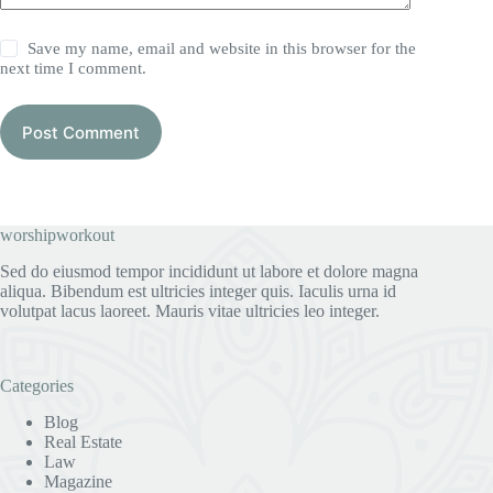
Save my name, email and website in this browser for the
next time I comment.
Post Comment
worshipworkout
Sed do eiusmod tempor incididunt ut labore et dolore magna
aliqua. Bibendum est ultricies integer quis. Iaculis urna id
volutpat lacus laoreet. Mauris vitae ultricies leo integer.
Categories
Blog
Real Estate
Law
Magazine