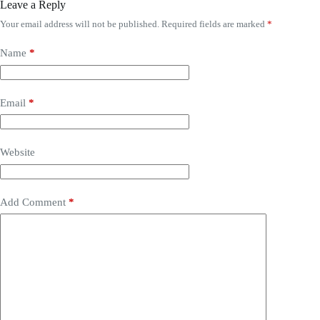
Leave a Reply
Your email address will not be published.
Required fields are marked
*
Name
*
Email
*
Website
Add Comment
*